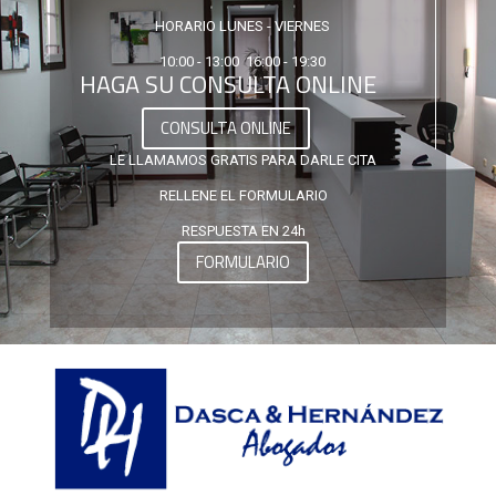
HORARIO LUNES - VIERNES
10:00 - 13:00 16:00 - 19:30
HAGA SU CONSULTA ONLINE
CONSULTA ONLINE
LE LLAMAMOS GRATIS PARA DARLE CITA
RELLENE EL FORMULARIO
RESPUESTA EN 24h
FORMULARIO