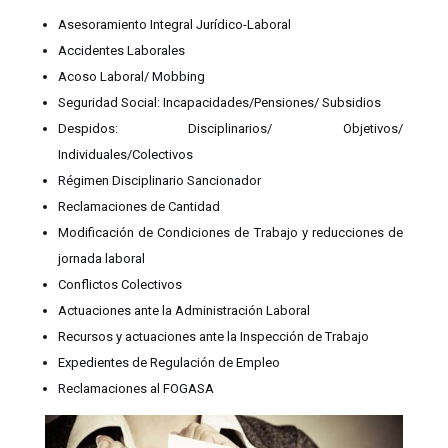
Asesoramiento Integral Jurídico-Laboral
Accidentes Laborales
Acoso Laboral/ Mobbing
Seguridad Social: Incapacidades/Pensiones/ Subsidios
Despidos: Disciplinarios/ Objetivos/
Individuales/Colectivos
Régimen Disciplinario Sancionador
Reclamaciones de Cantidad
Modificación de Condiciones de Trabajo y reducciones de
jornada laboral
Conflictos Colectivos
Actuaciones ante la Administración Laboral
Recursos y actuaciones ante la Inspección de Trabajo
Expedientes de Regulación de Empleo
Reclamaciones al FOGASA