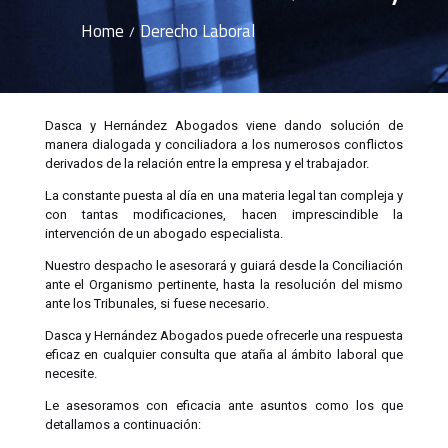
Home
Derecho Laboral
/
Dasca y Hernández Abogados viene dando solución de
manera dialogada y conciliadora a los numerosos conflictos
derivados de la relación entre la empresa y el trabajador.
La constante puesta al día en una materia legal tan compleja y
con tantas modificaciones, hacen imprescindible la
intervención de un abogado especialista.
Nuestro despacho le asesorará y guiará desde la Conciliación
ante el Organismo pertinente, hasta la resolución del mismo
ante los Tribunales, si fuese necesario.
Dasca y Hernández Abogados puede ofrecerle una respuesta
eficaz en cualquier consulta que ataña al ámbito laboral que
necesite.
Le asesoramos con eficacia ante asuntos como los que
detallamos a continuación: