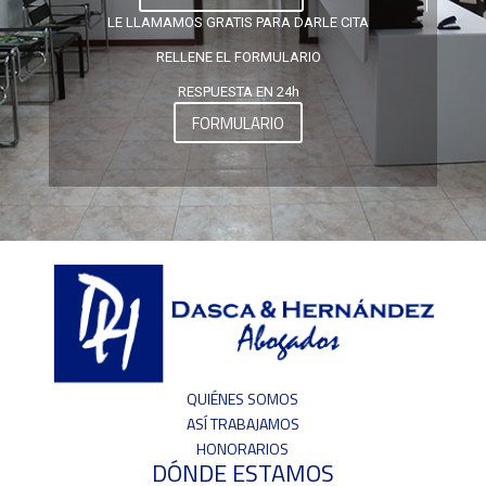
LE LLAMAMOS GRATIS PARA DARLE CITA
RELLENE EL FORMULARIO
RESPUESTA EN 24h
FORMULARIO
QUIÉNES SOMOS
ASÍ TRABAJAMOS
HONORARIOS
DÓNDE ESTAMOS