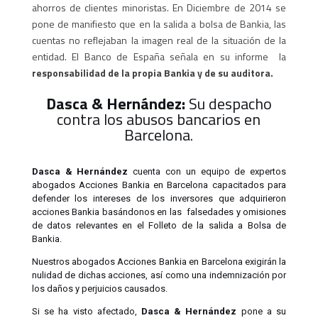
ahorros de clientes minoristas. En Diciembre de 2014 se
pone de manifiesto que en la salida a bolsa de Bankia, las
cuentas no reflejaban la imagen real de la situación de la
entidad. El Banco de España señala en su informe la
responsabilidad de la propia Bankia y de su auditora.
Dasca & Hernández:
Su despacho
contra los abusos bancarios en
Barcelona.
Dasca & Hernández
cuenta con un equipo de expertos
abogados Acciones Bankia en Barcelona capacitados para
defender los intereses de los inversores que adquirieron
acciones Bankia basándonos en las falsedades y omisiones
de datos relevantes en el Folleto de la salida a Bolsa de
Bankia.
Nuestros abogados Acciones Bankia en Barcelona exigirán la
nulidad de dichas acciones, así como una indemnización por
los daños y perjuicios causados.
Si se ha visto afectado,
Dasca & Hernández
pone a su