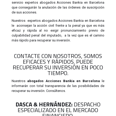
servicio expertos abogados Acciones Bankia en Barcelona
que conseguirán la anulación de las órdenes de suscripción
de sus acciones.
Nuestros expertos abogados Acciones Bankia en Barcelona
le aconsejan la acción civil frente a la penal ya que es más
eficaz y rápida al no exigir pronunciamiento previo de
culpabilidad penal del imputado, a la vez que es el camino
más rápido para recuperar su inversión.
CONTACTE CON NOSOTROS, SOMOS
EFICACES Y RÁPIDOS. PUEDE
RECUPERAR SU INVERSIÓN EN POCO
TIEMPO.
Nuestros
abogados Acciones Bankia en Barcelona
le
informarán con total transparencia de las posibilidades de
recuperar su inversión. Consúltenos.
DASCA & HERNÁNDEZ:
DESPACHO
ESPECIALIZADO EN EL MERCADO
FINANCIERO.