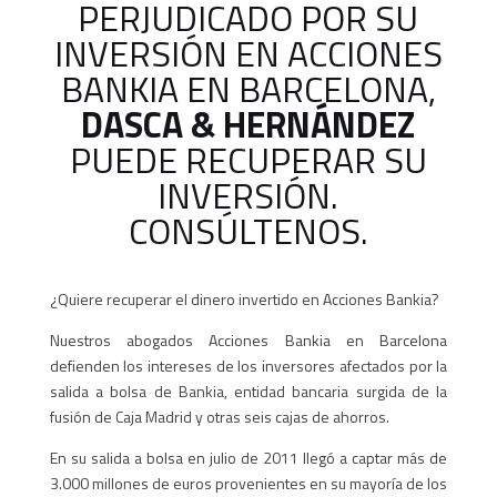
PERJUDICADO POR SU
INVERSIÓN EN ACCIONES
BANKIA EN BARCELONA,
DASCA & HERNÁNDEZ
PUEDE RECUPERAR SU
INVERSIÓN.
CONSÚLTENOS.
¿Quiere recuperar el dinero invertido en Acciones Bankia?
Nuestros abogados Acciones Bankia en Barcelona
defienden los intereses de los inversores afectados por la
salida a bolsa de Bankia, entidad bancaria surgida de la
fusión de Caja Madrid y otras seis cajas de ahorros.
En su salida a bolsa en julio de 2011 llegó a captar más de
3.000 millones de euros provenientes en su mayoría de los