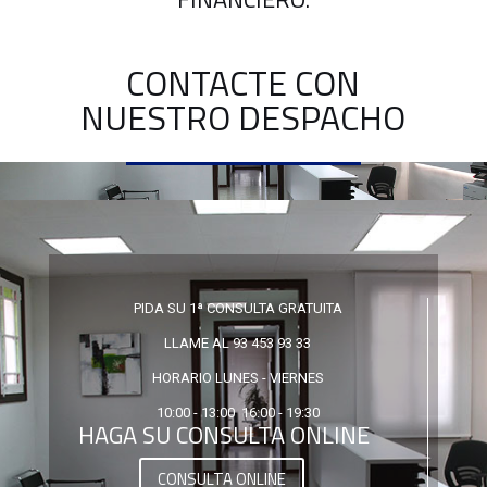
CONTACTE CON
NUESTRO DESPACHO
PIDA SU 1ª CONSULTA GRATUITA
LLAME AL 93 453 93 33
HORARIO LUNES - VIERNES
10:00 - 13:00 16:00 - 19:30
HAGA SU CONSULTA ONLINE
CONSULTA ONLINE